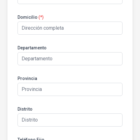
Domicilio
(*)
Departamento
Provincia
Distrito
Teléfono Fijo