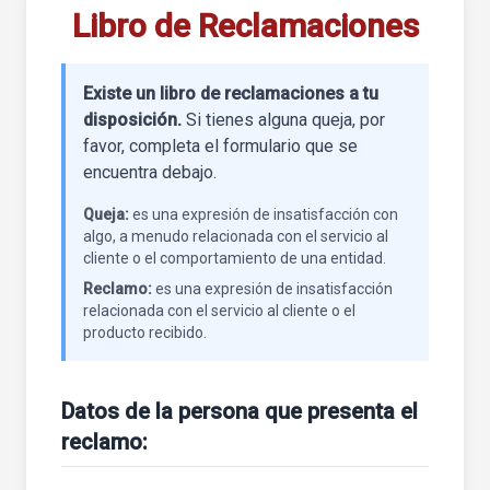
Libro de Reclamaciones
Existe un libro de reclamaciones a tu
disposición.
Si tienes alguna queja, por
favor, completa el formulario que se
encuentra debajo.
Queja:
es una expresión de insatisfacción con
algo, a menudo relacionada con el servicio al
cliente o el comportamiento de una entidad.
Reclamo:
es una expresión de insatisfacción
relacionada con el servicio al cliente o el
producto recibido.
Datos de la persona que presenta el
reclamo: