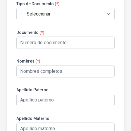
Tipo de Documento
(*)
Documento
(*)
Nombres
(*)
Apellido Paterno
Apellido Materno