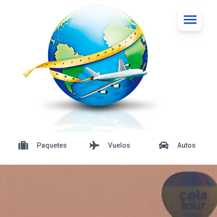
Paquetes
Vuelos
Autos